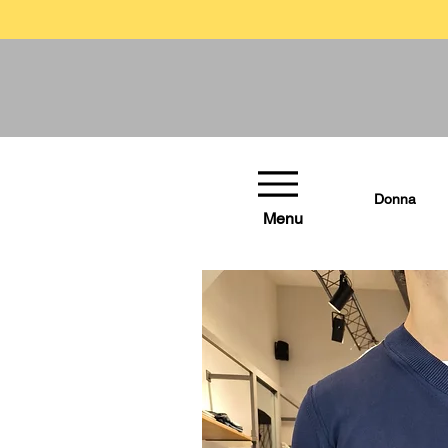
Donna
Menu