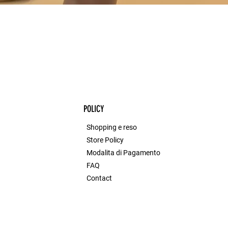
POLICY
Shopping e reso
Store Policy
Modalita di Pagamento
FAQ
Contact