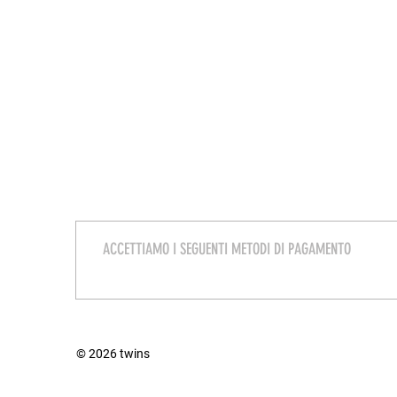
ACCETTIAMO I SEGUENTI METODI DI PAGAMENTO
© 2026 twins