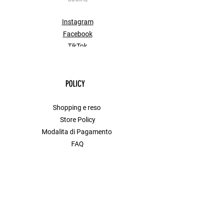
Instagram
Facebook
TikTok
POLICY
Shopping e reso
Store Policy
Modalita di Pagamento
FAQ
Contact
MENU
Shop All