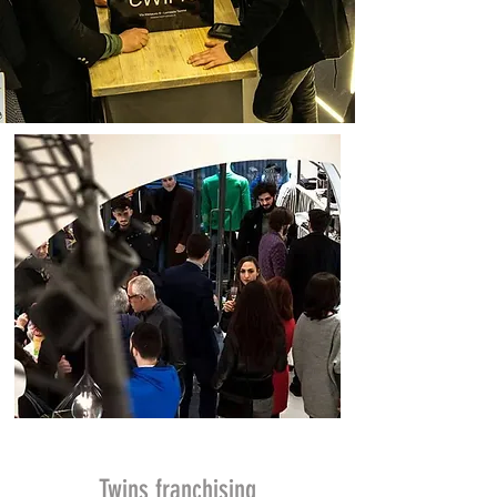
Twins franchising