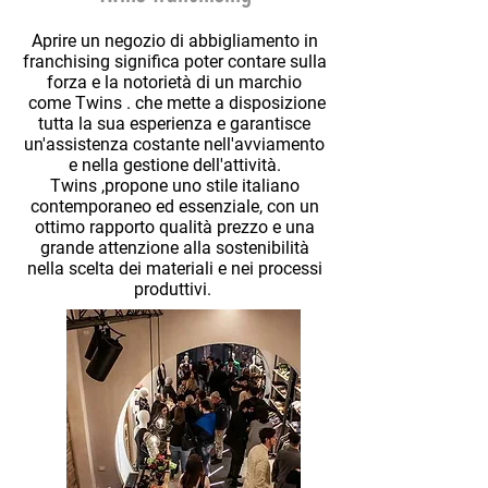
Aprire un negozio di abbigliamento in
franchising significa poter contare sulla
forza e la notorietà di un marchio
come Twins . che mette a disposizione
tutta la sua esperienza e garantisce
un'assistenza costante nell'avviamento
e nella gestione dell'attività.
Twins ,propone uno stile italiano
contemporaneo ed essenziale, con un
ottimo rapporto qualità prezzo e una
grande attenzione alla sostenibilità
nella scelta dei materiali e nei processi
produttivi.