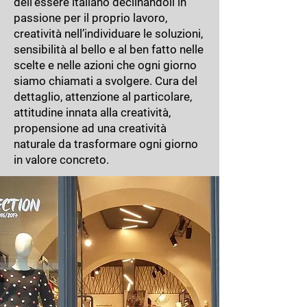
dell’essere italiano declinandoli in
passione per il proprio lavoro,
creatività nell’individuare le soluzioni,
sensibilità al bello e al ben fatto nelle
scelte e nelle azioni che ogni giorno
siamo chiamati a svolgere. Cura del
dettaglio, attenzione al particolare,
attitudine innata alla creatività,
propensione ad una creatività
naturale da trasformare ogni giorno
in valore concreto.