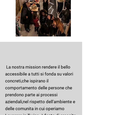
La nostra mission rendere il bello
accessibile a tutti si fonda su valori
concreti,che ispirano il
comportamento delle persone che
prendono parte ai processi
aziendali,nel rispetto dell'ambiente e
delle comunita in cui operiamo