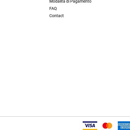
Modalita di Pagamento
FAQ
Contact