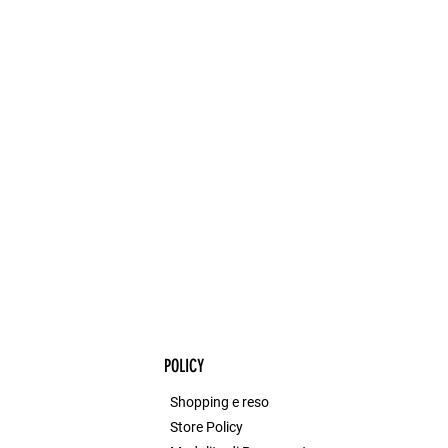
POLICY
Shopping e reso
Store Policy