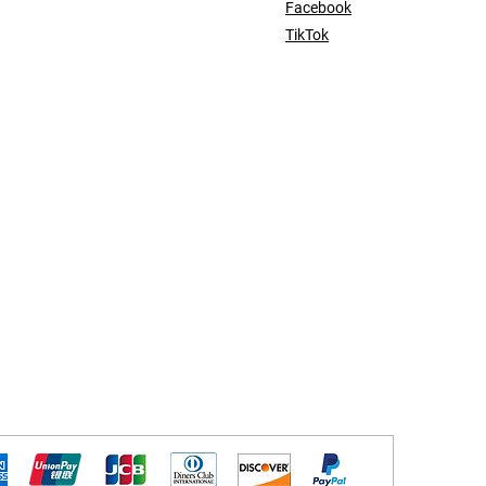
Facebook
TikTok