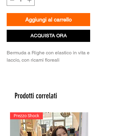
Aggiungi al carrello
ACQUISTA ORA
Bermuda a Righe con elastico in vita e
laccio, con ricami floreali
Prodotti correlati
Prezzo Shock