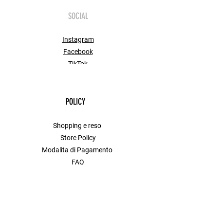
SOCIAL
Instagram
Facebook
TikTok
POLICY
Shopping e reso
Store Policy
Modalita di Pagamento
FAQ
Contact
MENU