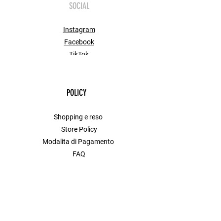
SOCIAL
Instagram
Facebook
TikTok
POLICY
Shopping e reso
Store Policy
Modalita di Pagamento
FAQ
Contact
MENU