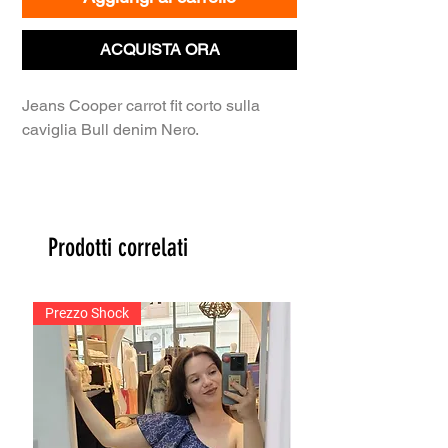
ACQUISTA ORA
Jeans Cooper carrot fit corto sulla
caviglia Bull denim Nero.
Prodotti correlati
Prezzo Shock