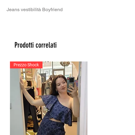
Jeans vestibilità Boyfriend
Prodotti correlati
Prezzo Shock