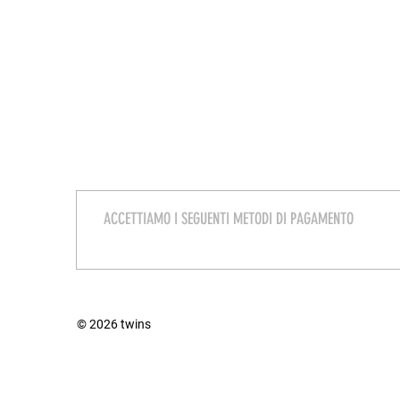
ACCETTIAMO I SEGUENTI METODI DI PAGAMENTO
© 2026 twins