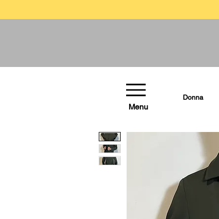
Donna
Menu