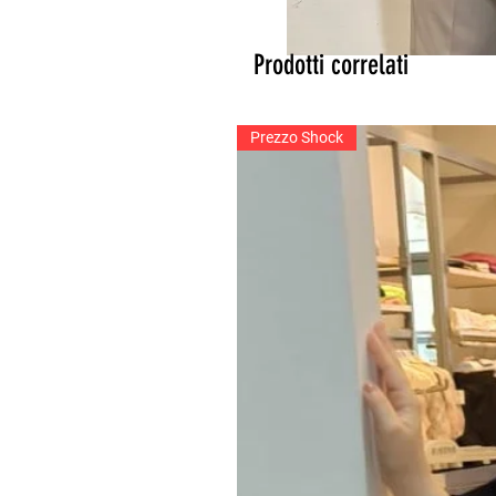
Prodotti correlati
Prezzo Shock