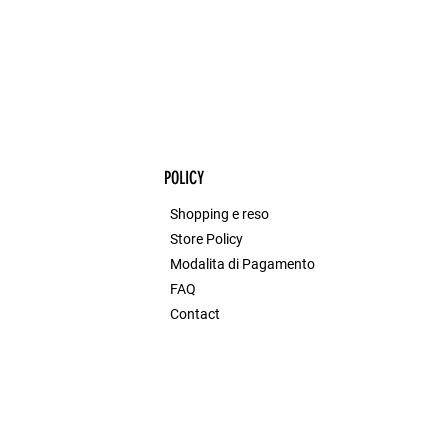
POLICY
Shopping e reso
Store Policy
Modalita di Pagamento
FAQ
Contact