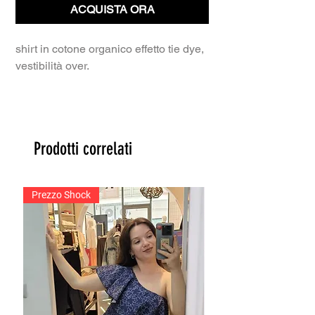
ACQUISTA ORA
shirt in cotone organico effetto tie dye,
vestibilità over.
Prodotti correlati
Prezzo Shock