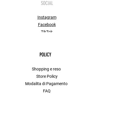
SOCIAL
Instagram
Facebook
TikTok
POLICY
Shopping e reso
Store Policy
Modalita di Pagamento
FAQ
Contact
MENU