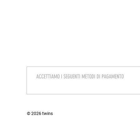
ACCETTIAMO I SEGUENTI METODI DI PAGAMENTO
© 2026 twins