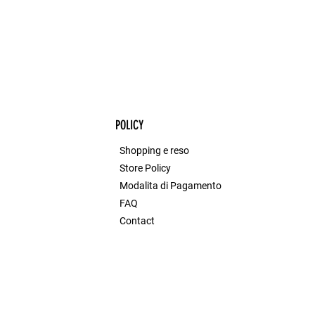
POLICY
Shopping e reso
Store Policy
Modalita di Pagamento
FAQ
Contact