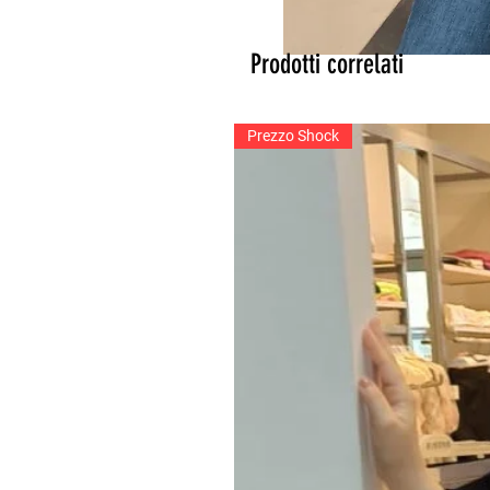
Prodotti correlati
Prezzo Shock