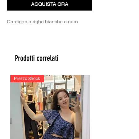
ACQUISTA ORA
Cardigan a righe bianche e nero.
Prodotti correlati
Prezzo Shock