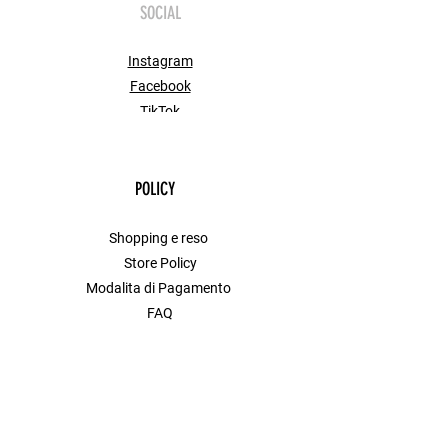
SOCIAL
Instagram
Facebook
TikTok
POLICY
Shopping e reso
Store Policy
Modalita di Pagamento
FAQ
Contact
MENU