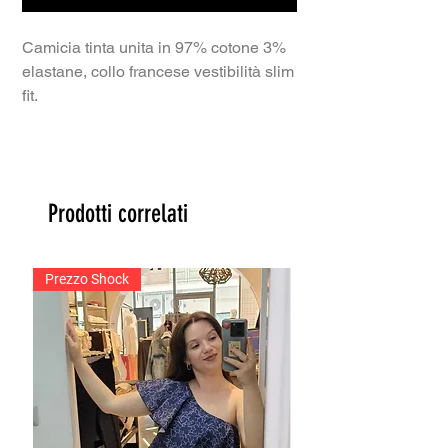
Camicia tinta unita in 97% cotone 3%
elastane, collo francese vestibilità slim
fit.
Prodotti correlati
Prezzo Shock