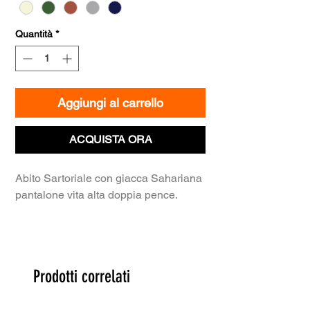
Quantità
*
Aggiungi al carrello
ACQUISTA ORA
Abito Sartoriale con giacca Sahariana
pantalone vita alta doppia pence.
Prodotti correlati