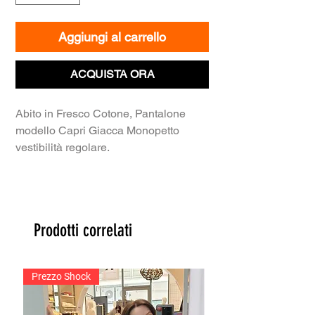
Aggiungi al carrello
ACQUISTA ORA
Abito in Fresco Cotone, Pantalone
modello Capri Giacca Monopetto
vestibilità regolare.
Prodotti correlati
Prezzo Shock