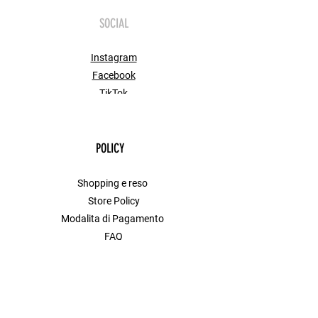
SOCIAL
Instagram
Facebook
TikTok
POLICY
Shopping e reso
Store Policy
Modalita di Pagamento
FAQ
Contact
MENU