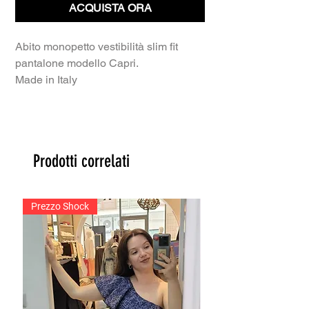
ACQUISTA ORA
Abito monopetto vestibilità slim fit
pantalone modello Capri.
Made in Italy
Prodotti correlati
Prezzo Shock