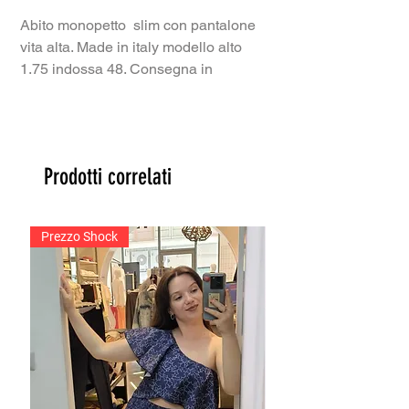
Abito monopetto slim con pantalone
vita alta. Made in italy modello alto
1.75 indossa 48. Consegna in
6/7 giorni lavorativi
Prodotti correlati
Prezzo Shock