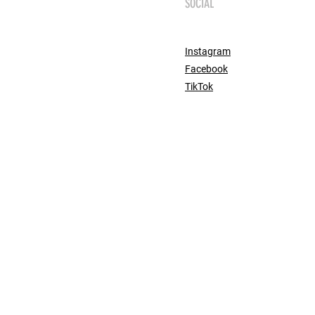
SOCIAL
Instagram
Facebook
TikTok