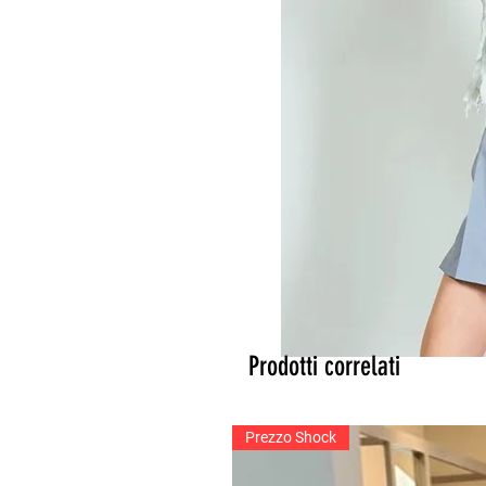
Prodotti correlati
Prezzo Shock