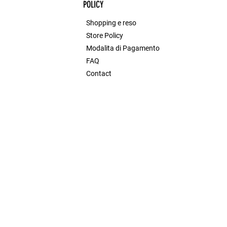
POLICY
Shopping e reso
Store Policy
Modalita di Pagamento
FAQ
Contact