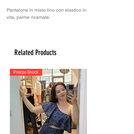
Pantalone in misto lino con elastico in
vita, palme ricamate.
Related Products
Prezzo Shock