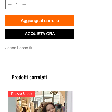
Aggiungi al carrello
ACQUISTA ORA
Jeans Loose fit
Prodotti correlati
Prezzo Shock